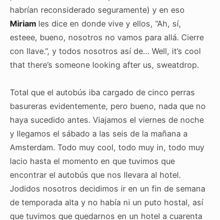
habrían reconsiderado seguramente) y en eso
Miriam
les dice en donde vive y ellos, “Ah, sí,
esteee, bueno, nosotros no vamos para allá. Cierre
con llave.”, y todos nosotros así de… Well, it’s cool
that there’s someone looking after us, sweatdrop.
Total que el autobús iba cargado de cinco perras
basureras evidentemente, pero bueno, nada que no
haya sucedido antes. Viajamos el viernes de noche
y llegamos el sábado a las seis de la mañana a
Amsterdam. Todo muy cool, todo muy in, todo muy
lacio hasta el momento en que tuvimos que
encontrar el autobús que nos llevara al hotel.
Jodidos nosotros decidimos ir en un fin de semana
de temporada alta y no había ni un puto hostal, así
que tuvimos que quedarnos en un hotel a cuarenta