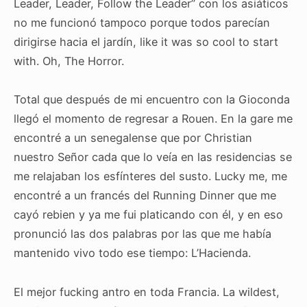
Leader, Leader, Follow the Leader” con los asiáticos
no me funcionó tampoco porque todos parecían
dirigirse hacia el jardín, like it was so cool to start
with. Oh, The Horror.
Total que después de mi encuentro con la Gioconda
llegó el momento de regresar a Rouen. En la gare me
encontré a un senegalense que por Christian
nuestro Señor cada que lo veía en las residencias se
me relajaban los esfínteres del susto. Lucky me, me
encontré a un francés del Running Dinner que me
cayó rebien y ya me fui platicando con él, y en eso
pronunció las dos palabras por las que me había
mantenido vivo todo ese tiempo: L’Hacienda.
El mejor fucking antro en toda Francia. La wildest,