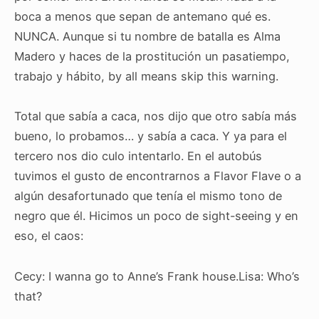
boca a menos que sepan de antemano qué es.
NUNCA. Aunque si tu nombre de batalla es Alma
Madero y haces de la prostitución un pasatiempo,
trabajo y hábito, by all means skip this warning.
Total que sabía a caca, nos dijo que otro sabía más
bueno, lo probamos… y sabía a caca. Y ya para el
tercero nos dio culo intentarlo. En el autobús
tuvimos el gusto de encontrarnos a Flavor Flave o a
algún desafortunado que tenía el mismo tono de
negro que él. Hicimos un poco de sight-seeing y en
eso, el caos:
Cecy: I wanna go to Anne’s Frank house.
Lisa: Who’s
that?